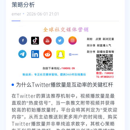
策略分析
Telegram
emer
2026-06-01 21:01
更多
为什么Twitter播放量是互动率的关键杠杆
在Twitter的算法推荐机制中，视频播放量是最
直观的“热度信号”。当一条推文附带视频并获得
较高的初始播放量时，平台会将其判定为“受欢迎
内容”，从而主动推送到更多用户的时间线。购买
Twitter播放量并非单纯追求数字，其核心策略