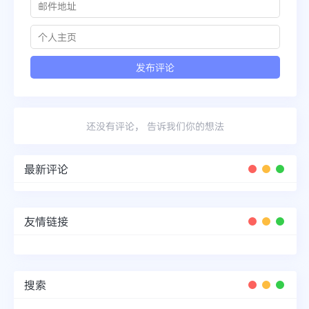
还没有评论， 告诉我们你的想法
最新评论
友情链接
搜索