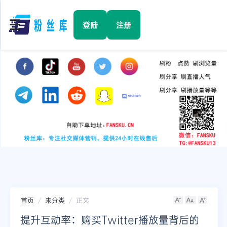
☰
登陆
注册
首页
Facebook
TikTok
YouTube
Instagram
首页
未分类
正文
Twitter
提升互动率：购买Twitter播放量背后的