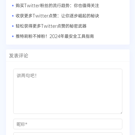
购买Twitter粉丝的流行趋势：你也值得关注
收获更多Twitter点赞：让你逐步崛起的秘诀
轻松获得更多Twitter点赞的秘密武器
推特刷粉不掉粉！2024年最安全工具指南
发表评论