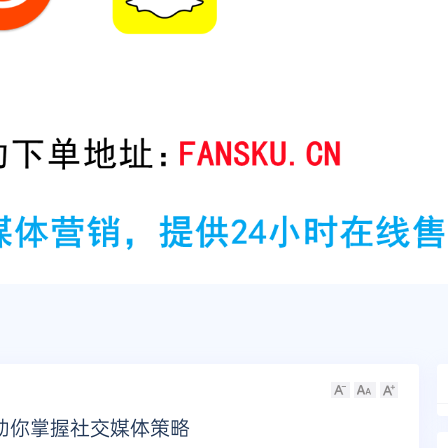
，助你掌握社交媒体策略