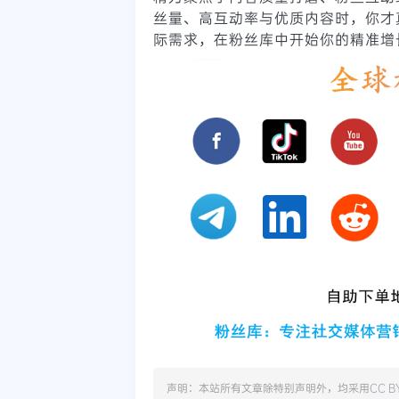
丝量、高互动率与优质内容时，你才
际需求，在粉丝库中开始你的精准增
声明：本站所有文章除特别声明外，均采用
CC B