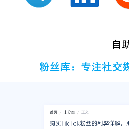
首页
未分类
正文
购买TikTok粉丝的利弊详解