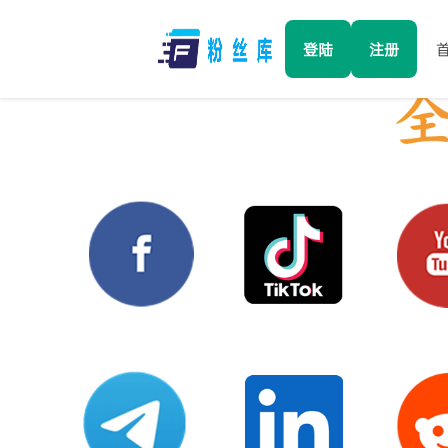
登陆
注册