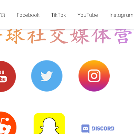
首页
Facebook
TikTok
YouTube
Instagram