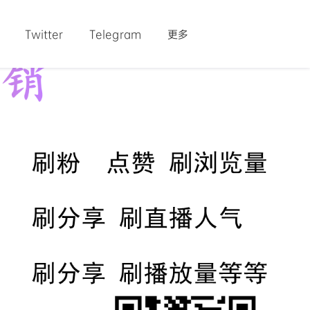
Twitter
Telegram
更多