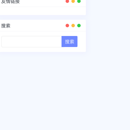
友情链接
搜索