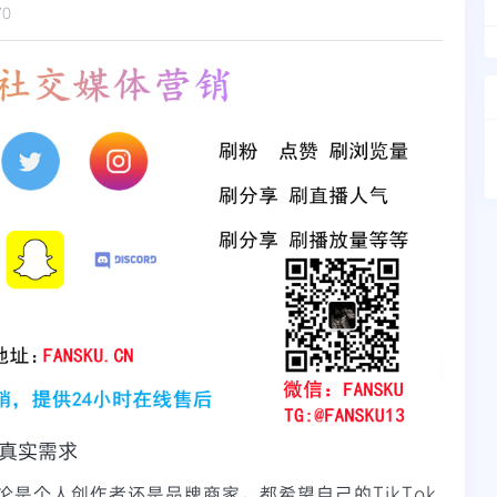
70
的真实需求
是个人创作者还是品牌商家，都希望自己的TikTok