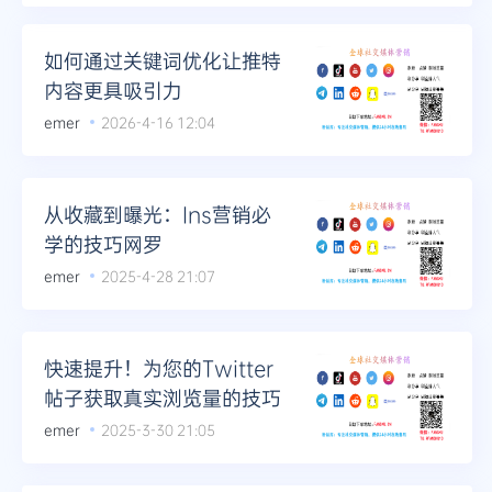
Telegram
如何通过关键词优化让推特
内容更具吸引力
emer
2026-4-16 12:04
更多
从收藏到曝光：Ins营销必
学的技巧网罗
emer
2025-4-28 21:07
快速提升！为您的Twitter
帖子获取真实浏览量的技巧
emer
2025-3-30 21:05