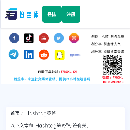
☰
登陆
注册
首页
Facebook
TikTok
YouTube
Instagram
首页
Hashtag策略
Twitter
以下文章和"Hashtag策略"标签有关。