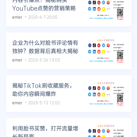
YouTube点赞的营销策略
emer
2025-6-7 20:05
企业为什么对脸书评论情有
独钟？数据背后真相大揭秘
emer
2025-5-26 13:03
揭秘TikTok刷收藏服务，
助你内容瞬间爆炸
emer
2025-5-12 12:02
利用脸书买赞，打开流量增
长新局面