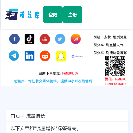
☰
登陆
注册
首页
Facebook
TikTok
YouTube
Instagram
首页
流量增长
Twitter
以下文章和"流量增长"标签有关。