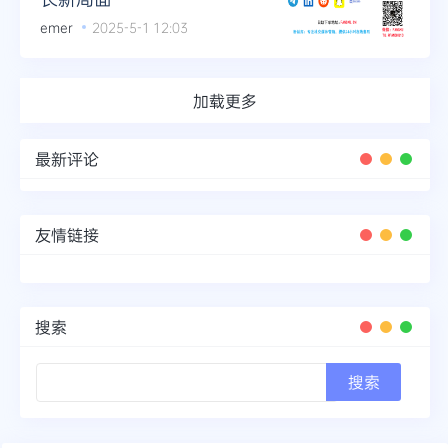
emer
2025-5-1 12:03
加载更多
最新评论
友情链接
搜索