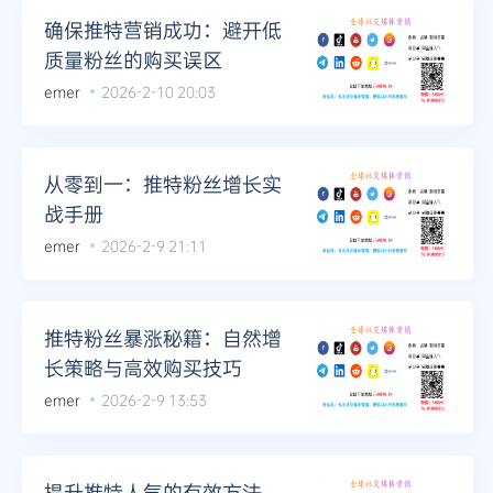
确保推特营销成功：避开低
质量粉丝的购买误区
emer
2026-2-10 20:03
从零到一：推特粉丝增长实
战手册
emer
2026-2-9 21:11
推特粉丝暴涨秘籍：自然增
长策略与高效购买技巧
emer
2026-2-9 13:53
提升推特人气的有效方法，