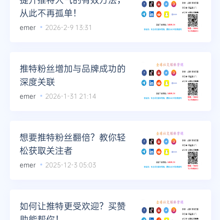
从此不再孤单！
emer
2026-2-9 13:31
推特粉丝增加与品牌成功的
深度关联
emer
2026-1-31 21:14
想要推特粉丝翻倍？教你轻
松获取关注者
emer
2025-12-3 05:03
如何让推特更受欢迎？买赞
助能帮你！