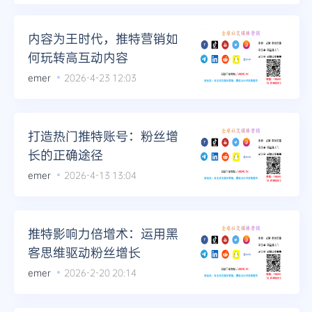
Telegram
内容为王时代，推特营销如
何玩转高互动内容
emer
2026-4-23 12:03
更多
打造热门推特账号：粉丝增
长的正确途径
emer
2026-4-13 13:04
推特影响力倍增术：运用黑
客思维驱动粉丝增长
emer
2026-2-20 20:14