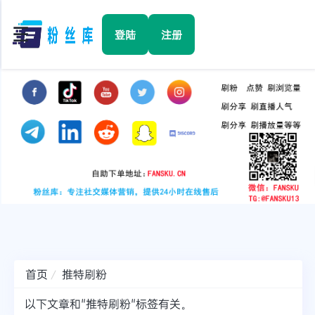
☰
登陆
注册
首页
Facebook
TikTok
YouTube
Instagram
首页
推特刷粉
Twitter
以下文章和"推特刷粉"标签有关。