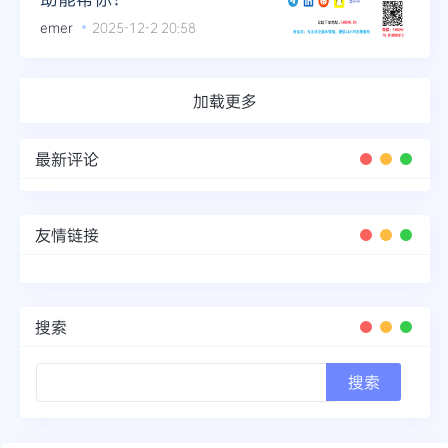
emer
2025-12-2 20:58
加载更多
最新评论
友情链接
搜索