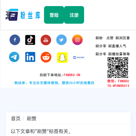
☰
登陆
注册
首页
Facebook
TikTok
YouTube
Instagram
首页
刷赞
Twitter
以下文章和"刷赞"标签有关。