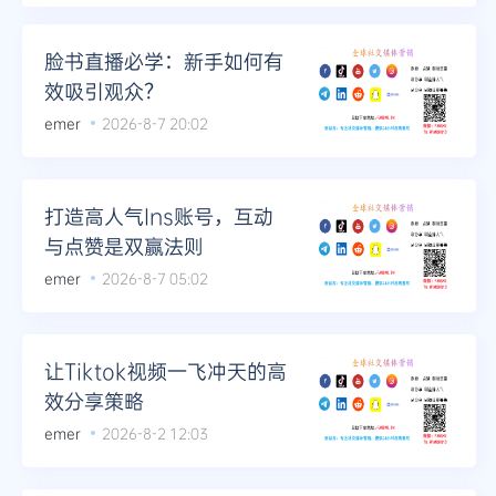
Telegram
脸书直播必学：新手如何有
效吸引观众？
emer
2026-8-7 20:02
更多
打造高人气Ins账号，互动
与点赞是双赢法则
emer
2026-8-7 05:02
让Tiktok视频一飞冲天的高
效分享策略
emer
2026-8-2 12:03