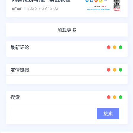
emer
2026-7-29 12:02
加载更多
最新评论
友情链接
搜索