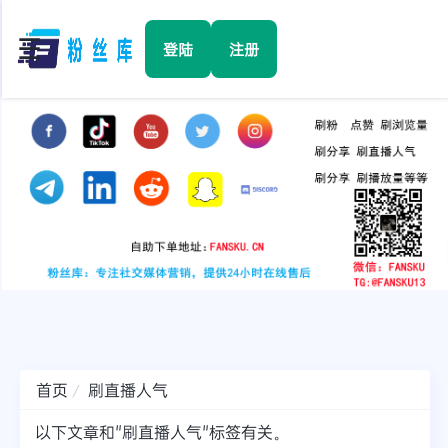
☰
登陆
注册
首页
Facebook
TikTok
YouTube
Instagram
首页
刷直播人气
Twitter
以下文章和"刷直播人气"标签有关。