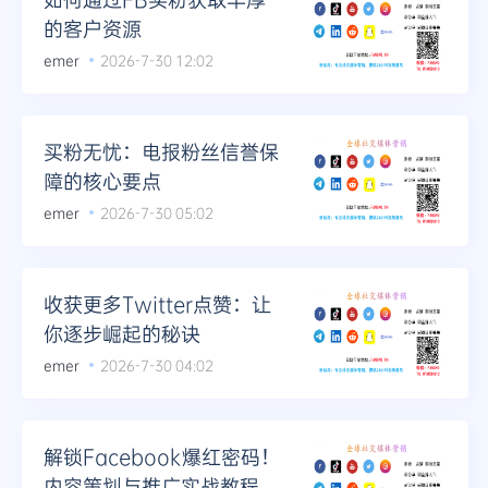
的客户资源
emer
2026-7-30 12:02
买粉无忧：电报粉丝信誉保
障的核心要点
emer
2026-7-30 05:02
收获更多Twitter点赞：让
你逐步崛起的秘诀
emer
2026-7-30 04:02
解锁Facebook爆红密码！
内容策划与推广实战教程