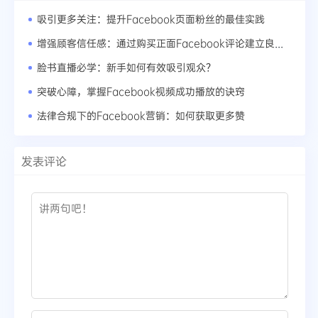
吸引更多关注：提升Facebook页面粉丝的最佳实践
增强顾客信任感：通过购买正面Facebook评论建立良好声誉
脸书直播必学：新手如何有效吸引观众？
突破心障，掌握Facebook视频成功播放的诀窍
法律合规下的Facebook营销：如何获取更多赞
发表评论