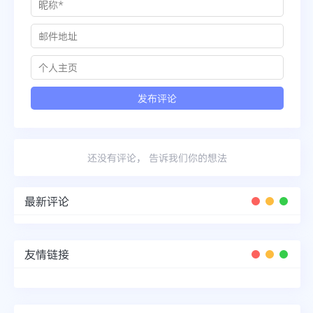
还没有评论， 告诉我们你的想法
最新评论
友情链接