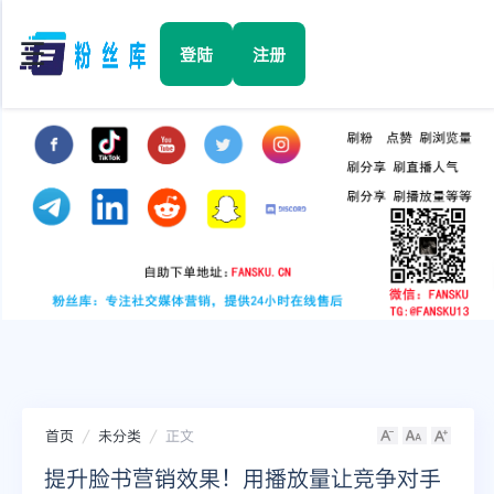
☰
登陆
注册
首页
Facebook
TikTok
YouTube
Instagram
首页
未分类
正文
Twitter
提升脸书营销效果！用播放量让竞争对手